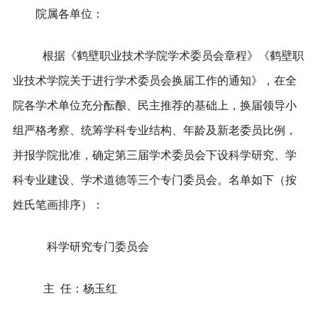
院属各单位：
根据《鹤壁职业技术学院学术委员会章程》《鹤壁职
业技术学院关于进行学术委员会换届工作的通知》，在全
院各学术单位充分酝酿、民主推荐的基础上，换届领导小
组严格考察、统筹学科专业结构、年龄及新老委员比例，
并报学院批准，确定第三届学术委员会下设科学研究、学
科专业建设、学术道德等三个专门委员会。名单如下
（按
姓氏笔画排序）：
科学研究专门委员会
主
任：杨玉红