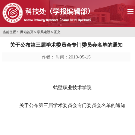
当前位置：
网站首页
>
学风建设
> 正文
关于公布第三届学术委员会专门委员会名单的通知
作者： 时间：2019-05-15
鹤壁职业技术学院
关于公布第三届学术委员会专门委员会名单的通知