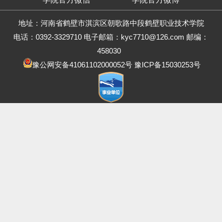
地址：河南省鹤壁市淇滨区朝歌路中段鹤壁职业技术学院
电话：0392-3329710 电子邮箱：kyc7710@126.com
邮编：
458030
豫公网安备41061102000052号
豫ICP备15030253号