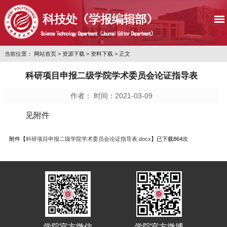
当前位置：
网站首页
>
资源下载
>
资料下载
> 正文
科研项目申报二级学院学术委员会论证指导表
作者： 时间：2021-03-09
见附件
附件【
科研项目申报二级学院学术委员会论证指导表.docx
】已下载
864
次
学院官方微信
学院官方微博