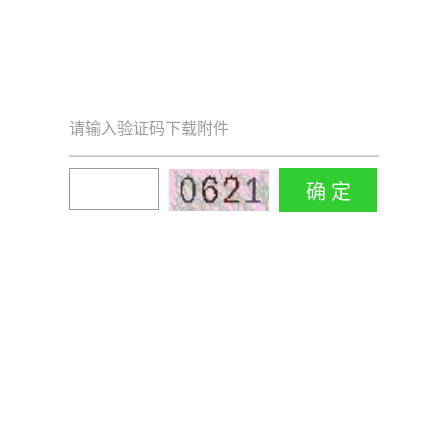
请输入验证码下载附件